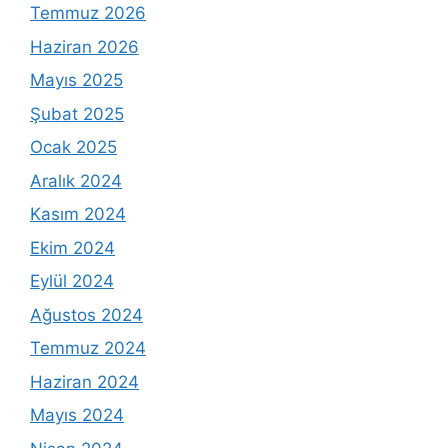
Temmuz 2026
Haziran 2026
Mayıs 2025
Şubat 2025
Ocak 2025
Aralık 2024
Kasım 2024
Ekim 2024
Eylül 2024
Ağustos 2024
Temmuz 2024
Haziran 2024
Mayıs 2024