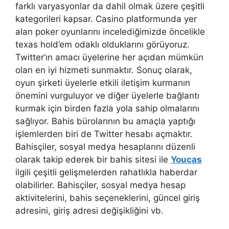
farklı varyasyonlar da dahil olmak üzere çeşitli
kategorileri kapsar. Casino platformunda yer
alan poker oyunlarını incelediğimizde öncelikle
texas hold’em odaklı olduklarını görüyoruz.
Twitter’ın amacı üyelerine her açıdan mümkün
olan en iyi hizmeti sunmaktır. Sonuç olarak,
oyun şirketi üyelerle etkili iletişim kurmanın
önemini vurguluyor ve diğer üyelerle bağlantı
kurmak için birden fazla yola sahip olmalarını
sağlıyor. Bahis bürolarının bu amaçla yaptığı
işlemlerden biri de Twitter hesabı açmaktır.
Bahisçiler, sosyal medya hesaplarını düzenli
olarak takip ederek bir bahis sitesi ile
Youcas
ilgili çeşitli gelişmelerden rahatlıkla haberdar
olabilirler. Bahisçiler, sosyal medya hesap
aktivitelerini, bahis seçeneklerini, güncel giriş
adresini, giriş adresi değişikliğini vb.