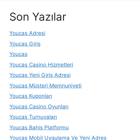
Son Yazılar
Youcas Adresi
Youcas Giriş
Youcas
Youcas Casino Hizmetleri
Youcas Yeni Giriş Adresi
Youcas Müşteri Memnuniyeti
Youcas Kuponları
Youcas Casino Oyunları
Youcas Turnuvaları
Youcas Bahis Platformu
Youcas Mobil Uygulama Ve Yeni Adres