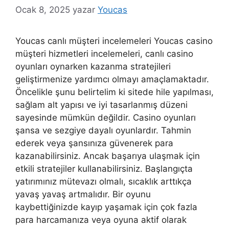
Ocak 8, 2025
yazar
Youcas
Youcas canlı müşteri incelemeleri Youcas casino
müşteri hizmetleri incelemeleri, canlı casino
oyunları oynarken kazanma stratejileri
geliştirmenize yardımcı olmayı amaçlamaktadır.
Öncelikle şunu belirtelim ki sitede hile yapılması,
sağlam alt yapısı ve iyi tasarlanmış düzeni
sayesinde mümkün değildir. Casino oyunları
şansa ve sezgiye dayalı oyunlardır. Tahmin
ederek veya şansınıza güvenerek para
kazanabilirsiniz. Ancak başarıya ulaşmak için
etkili stratejiler kullanabilirsiniz. Başlangıçta
yatırımınız mütevazı olmalı, sıcaklık arttıkça
yavaş yavaş artmalıdır. Bir oyunu
kaybettiğinizde kayıp yaşamak için çok fazla
para harcamanıza veya oyuna aktif olarak