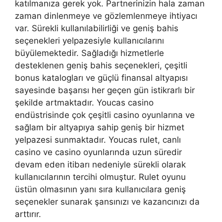
katılmanıza gerek yok. Partnerinizin hala zaman
zaman dinlenmeye ve gözlemlenmeye ihtiyacı
var. Sürekli kullanılabilirliği ve geniş bahis
seçenekleri yelpazesiyle kullanıcılarını
büyülemektedir. Sağladığı hizmetlerle
desteklenen geniş bahis seçenekleri, çeşitli
bonus katalogları ve güçlü finansal altyapısı
sayesinde başarısı her geçen gün istikrarlı bir
şekilde artmaktadır. Youcas casino
endüstrisinde çok çeşitli casino oyunlarına ve
sağlam bir altyapıya sahip geniş bir hizmet
yelpazesi sunmaktadır. Youcas rulet, canlı
casino ve casino oyunlarında uzun süredir
devam eden itibarı nedeniyle sürekli olarak
kullanıcılarının tercihi olmuştur. Rulet oyunu
üstün olmasının yanı sıra kullanıcılara geniş
seçenekler sunarak şansınızı ve kazancınızı da
arttırır.