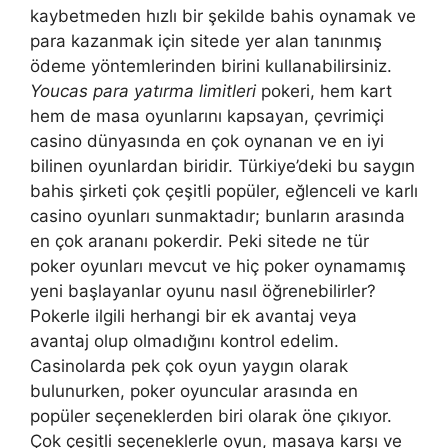
kaybetmeden hızlı bir şekilde bahis oynamak ve
para kazanmak için sitede yer alan tanınmış
ödeme yöntemlerinden birini kullanabilirsiniz.
Youcas para yatırma limitleri
pokeri, hem kart
hem de masa oyunlarını kapsayan, çevrimiçi
casino dünyasında en çok oynanan ve en iyi
bilinen oyunlardan biridir. Türkiye’deki bu saygın
bahis şirketi çok çeşitli popüler, eğlenceli ve karlı
casino oyunları sunmaktadır; bunların arasında
en çok arananı pokerdir. Peki sitede ne tür
poker oyunları mevcut ve hiç poker oynamamış
yeni başlayanlar oyunu nasıl öğrenebilirler?
Pokerle ilgili herhangi bir ek avantaj veya
avantaj olup olmadığını kontrol edelim.
Casinolarda pek çok oyun yaygın olarak
bulunurken, poker oyuncular arasında en
popüler seçeneklerden biri olarak öne çıkıyor.
Çok çeşitli seçeneklerle oyun, masaya karşı ve