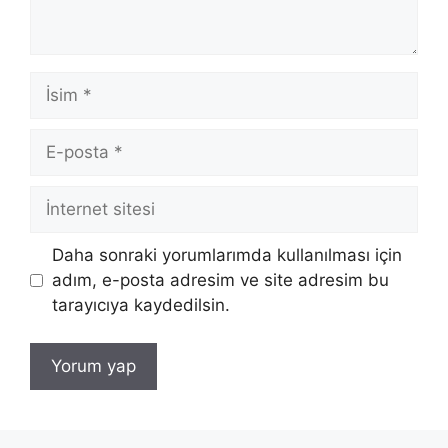
İsim
E-
posta
İnternet
sitesi
Daha sonraki yorumlarımda kullanılması için
adım, e-posta adresim ve site adresim bu
tarayıcıya kaydedilsin.