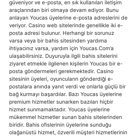
güveniyor ve e-posta, en sık kullanılan iletişim
araçlarından biri olmaya devam ediyor. Bunu
anlayan Youcas üyelerine e-posta adreslerini de
veriyor. Casino web sitelerinde genellikle iki e-
posta adresi bulunur. Herhangi bir sorunuz
varsa veya bir bahis sitesinden yardıma
ihtiyacınız varsa, yardım için Youcas.Com’a
ulaşabilirsiniz. Duyuruyla ilgili bahis sitelerini
ziyaret etmekle ilgilenen kişilerin Youcas bir e-
posta göndermeleri gerekmektedir. Casino
sitesinin üyeleri, oyuncuların gönderdiği e-
postalara anında yanıt verdi ve onlarla güçlü bir
bağ kurmayı başardılar. Bazı Youcas üyelerine
premium hizmetler sunarken bazıları hiçbir
hizmet sunmamaktadır. Youcas üyelerine
mükemmel hizmetler sunan bahis sitelerinden
biridir. Bahis ofislerinin üyelerine sunduğu
olağanüstü hizmet, özverili müşteri hizmetlerinin