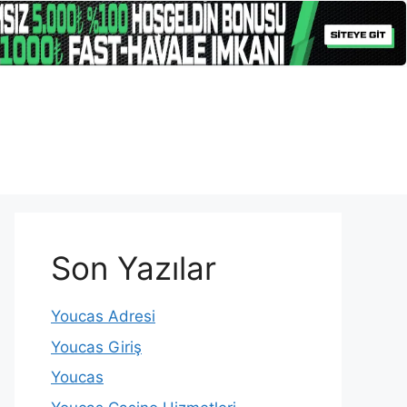
Son Yazılar
Youcas Adresi
Youcas Giriş
Youcas