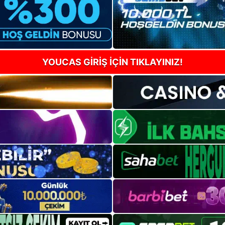
YOUCAS GİRİŞ İÇİN TIKLAYINIZ!