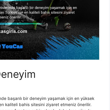
Deneyim
nde başarılı bir deneyim yaşamak için en yüksek
 kaliteli bahis sitesini ziyaret etmeniz önerilir.