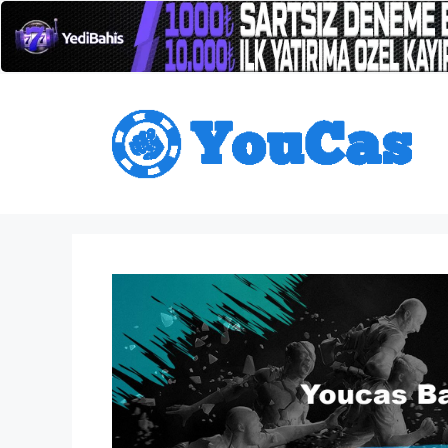
İçeriğe
atla