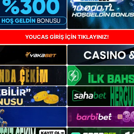
YOUCAS GİRİŞ İÇİN TIKLAYINIZ!