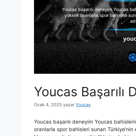
Youcas Başarılı 
Ocak 4, 2025
yazar
Youcas
Youcas başarılı deneyim Youcas bahisleri
oranlarla spor bahisleri sunan Türkiye’nin en