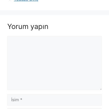
Yorum yapın
Yorum
İsim