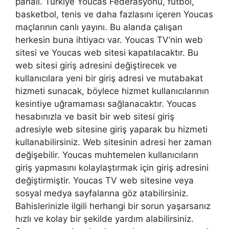
pahalı. Türkiye Youcas Federasyonu, futbol,
basketbol, tenis ve daha fazlasını içeren Youcas
maçlarının canlı yayını. Bu alanda çalışan
herkesin buna ihtiyacı var. Youcas TV’nin web
sitesi ve Youcas web sitesi kapatılacaktır. Bu
web sitesi giriş adresini değiştirecek ve
kullanıcılara yeni bir giriş adresi ve mutabakat
hizmeti sunacak, böylece hizmet kullanıcılarının
kesintiye uğramaması sağlanacaktır. Youcas
hesabınızla ve basit bir web sitesi giriş
adresiyle web sitesine giriş yaparak bu hizmeti
kullanabilirsiniz. Web sitesinin adresi her zaman
değişebilir. Youcas muhtemelen kullanıcıların
giriş yapmasını kolaylaştırmak için giriş adresini
değiştirmiştir. Youcas TV web sitesine veya
sosyal medya sayfalarına göz atabilirsiniz.
Bahislerinizle ilgili herhangi bir sorun yaşarsanız
hızlı ve kolay bir şekilde yardım alabilirsiniz.