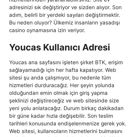
adresinizi sık değiştiriyor ve sizden alıyor. Son
adım, belirli bir yerdeki sayıları değiştirmektir.
Bu neden oluyor? Ülkemiz insanların yasadışı
casino oynamasına izin veriyor.
Youcas Kullanıcı Adresi
Youcas ana sayfasını işleten şirket BTK, erişim
sağlayamadığı için her hafta kapatıyor. Web
sitesi şu anda çalışmıyor, bu nedenle tüm
hizmetleri durduracağız. Her şeyin yolunda
olduğundan emin olmak için giriş yapma
şeklinizi değiştireceğiz ve web sitesinde size
yeni yolu anlatacağız. Durum birkaç dakikadan
bir güne kadar hızla değişebilir. Son teslim
tarihleri konusunda endişelenmenize gerek yok.
Web sitesi, kullanıcıların hizmetlerini bulmasını