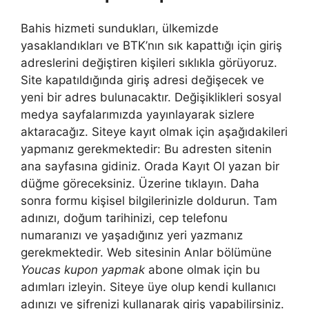
Bahis hizmeti sundukları, ülkemizde
yasaklandıkları ve BTK’nın sık kapattığı için giriş
adreslerini değiştiren kişileri sıklıkla görüyoruz.
Site kapatıldığında giriş adresi değişecek ve
yeni bir adres bulunacaktır. Değişiklikleri sosyal
medya sayfalarımızda yayınlayarak sizlere
aktaracağız. Siteye kayıt olmak için aşağıdakileri
yapmanız gerekmektedir: Bu adresten sitenin
ana sayfasına gidiniz. Orada Kayıt Ol yazan bir
düğme göreceksiniz. Üzerine tıklayın. Daha
sonra formu kişisel bilgilerinizle doldurun. Tam
adınızı, doğum tarihinizi, cep telefonu
numaranızı ve yaşadığınız yeri yazmanız
gerekmektedir. Web sitesinin Anlar bölümüne
Youcas kupon yapmak
abone olmak için bu
adımları izleyin. Siteye üye olup kendi kullanıcı
adınızı ve şifrenizi kullanarak giriş yapabilirsiniz.