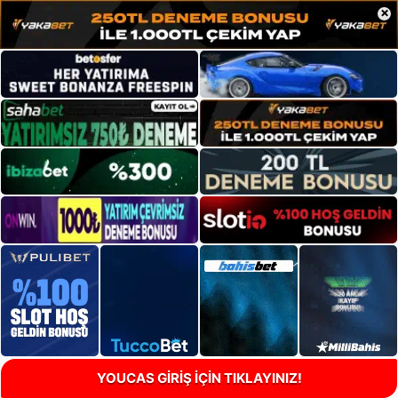
×
YOUCAS GİRİŞ İÇİN TIKLAYINIZ!