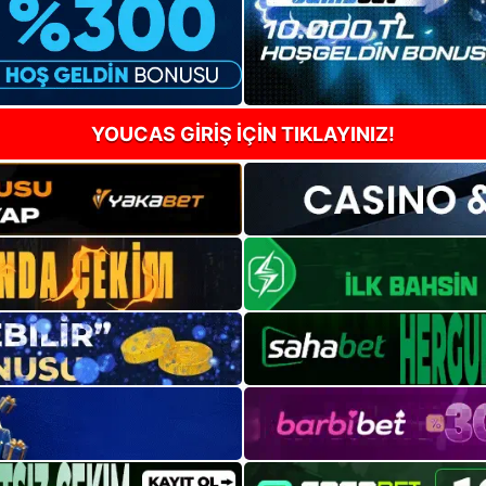
YOUCAS GİRİŞ İÇİN TIKLAYINIZ!