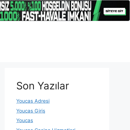
Son Yazılar
Youcas Adresi
Youcas Giriş
Youcas