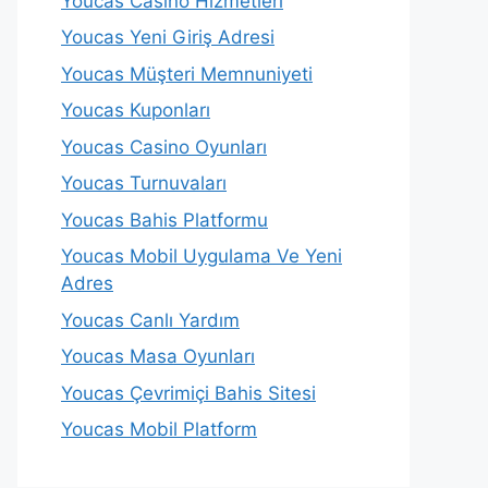
Youcas Casino Hizmetleri
Youcas Yeni Giriş Adresi
Youcas Müşteri Memnuniyeti
Youcas Kuponları
Youcas Casino Oyunları
Youcas Turnuvaları
Youcas Bahis Platformu
Youcas Mobil Uygulama Ve Yeni
Adres
Youcas Canlı Yardım
Youcas Masa Oyunları
Youcas Çevrimiçi Bahis Sitesi
Youcas Mobil Platform