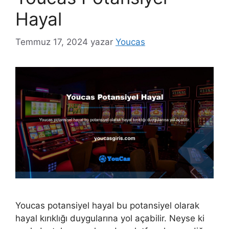
Hayal
Temmuz 17, 2024
yazar
Youcas
Youcas potansiyel hayal bu potansiyel olarak
hayal kırıklığı duygularına yol açabilir. Neyse ki