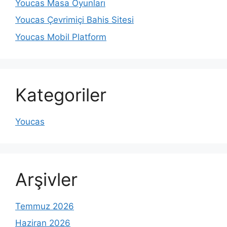
Youcas Masa Oyunları
Youcas Çevrimiçi Bahis Sitesi
Youcas Mobil Platform
Kategoriler
Youcas
Arşivler
Temmuz 2026
Haziran 2026