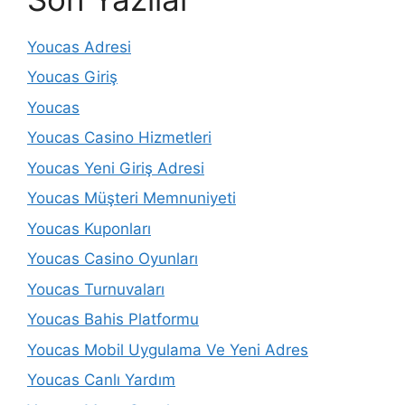
Youcas Adresi
Youcas Giriş
Youcas
Youcas Casino Hizmetleri
Youcas Yeni Giriş Adresi
Youcas Müşteri Memnuniyeti
Youcas Kuponları
Youcas Casino Oyunları
Youcas Turnuvaları
Youcas Bahis Platformu
Youcas Mobil Uygulama Ve Yeni Adres
Youcas Canlı Yardım