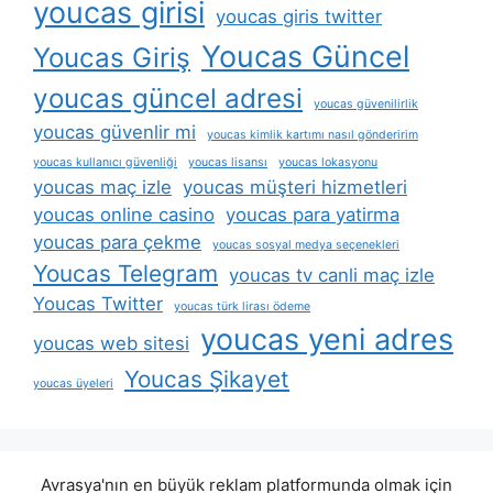
youcas girisi
youcas giris twitter
Youcas Güncel
Youcas Giriş
youcas güncel adresi
youcas güvenilirlik
youcas güvenlir mi
youcas kimlik kartımı nasıl gönderirim
youcas kullanıcı güvenliği
youcas lisansı
youcas lokasyonu
youcas maç izle
youcas müşteri hizmetleri
youcas online casino
youcas para yatirma
youcas para çekme
youcas sosyal medya seçenekleri
Youcas Telegram
youcas tv canli maç izle
Youcas Twitter
youcas türk lirası ödeme
youcas yeni adres
youcas web sitesi
Youcas Şikayet
youcas üyeleri
Avrasya'nın en büyük reklam platformunda olmak için