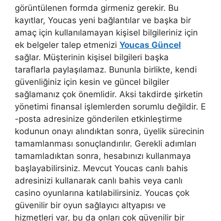
görüntülenen formda girmeniz gerekir. Bu
kayıtlar, Youcas yeni bağlantılar ve başka bir
amaç için kullanılamayan kişisel bilgileriniz için
ek belgeler talep etmenizi
Youcas Güncel
sağlar. Müşterinin kişisel bilgileri başka
taraflarla paylaşılamaz. Bununla birlikte, kendi
güvenliğiniz için kesin ve güncel bilgiler
sağlamanız çok önemlidir. Aksi takdirde şirketin
yönetimi finansal işlemlerden sorumlu değildir. E
-posta adresinize gönderilen etkinleştirme
kodunun onayı alındıktan sonra, üyelik sürecinin
tamamlanması sonuçlandırılır. Gerekli adımları
tamamladıktan sonra, hesabınızı kullanmaya
başlayabilirsiniz. Mevcut Youcas canlı bahis
adresinizi kullanarak canlı bahis veya canlı
casino oyunlarına katılabilirsiniz. Youcas çok
güvenilir bir oyun sağlayıcı altyapısı ve
hizmetleri var, bu da onları çok güvenilir bir