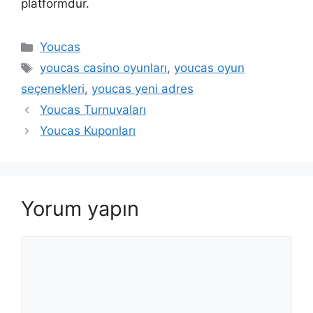
platformdur.
Kategoriler
Youcas
Etiketler
youcas casino oyunları
,
youcas oyun
seçenekleri
,
youcas yeni adres
Youcas Turnuvaları
Youcas Kuponları
Yorum yapın
Yorum