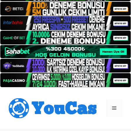
İçeriğe
atla
Menü