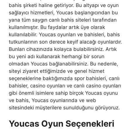
bahis şirketi haline getiriyor. Bu altyapı ve oyun
sağlayıcı hizmetleri, Youcas başlangıcından bu
yana tüm saygın canlı bahis siteleri tarafından
kullanılmıştır. Bu faydalar artık üye olarak
kullanılabilir. Youcas oyunları ve bahisleri, bahis
tutkunlarının son derece keyif alacağı oyunlardır.
Bunları cihazınızda kolayca bulabilirsiniz. Artık
bu yeni adı kullanarak herhangi bir sorun
olmadan Youcas bağlanabilirsiniz. Bu nedenle,
siteyi ziyaret ettiğimizde ve genel hizmet
seçeneklerine baktığımızda spor bahisleri, canlı
bahisler, casino oyunları ve canlı casino oyunları
gibi önemli isimlere sahip birçok Youcas oyunu
ve bahis, Youcas oyunlarında ve web
sitesindeki müşterilere sunulduğunu görüyoruz.
Youcas Oyun Seçenekleri