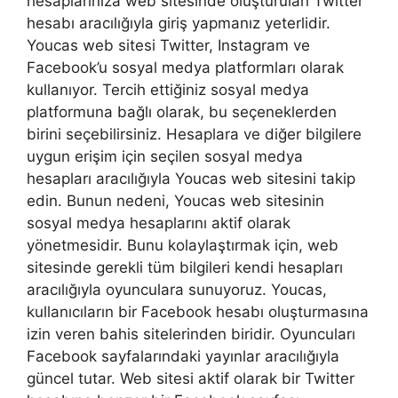
hesaplarınıza web sitesinde oluşturulan Twitter
hesabı aracılığıyla giriş yapmanız yeterlidir.
Youcas web sitesi Twitter, Instagram ve
Facebook’u sosyal medya platformları olarak
kullanıyor. Tercih ettiğiniz sosyal medya
platformuna bağlı olarak, bu seçeneklerden
birini seçebilirsiniz. Hesaplara ve diğer bilgilere
uygun erişim için seçilen sosyal medya
hesapları aracılığıyla Youcas web sitesini takip
edin. Bunun nedeni, Youcas web sitesinin
sosyal medya hesaplarını aktif olarak
yönetmesidir. Bunu kolaylaştırmak için, web
sitesinde gerekli tüm bilgileri kendi hesapları
aracılığıyla oyunculara sunuyoruz. Youcas,
kullanıcıların bir Facebook hesabı oluşturmasına
izin veren bahis sitelerinden biridir. Oyuncuları
Facebook sayfalarındaki yayınlar aracılığıyla
güncel tutar. Web sitesi aktif olarak bir Twitter