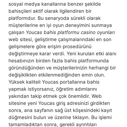
sosyal medya kanallarına benzer şekilde
bahisçileri aktif olarak ilgilendiren bir
platformdur. Bu senaryoda sürekli olarak
müşterilerine en iyi oyun deneyimini sunmaya
çalışan
Youcas bahis platformu casino oyunları
web sitesi, geliştirme çalışmalarındaki en son
gelişmelere göre erişim prosedürünü
değiştirmeye karar verdi. Yeni kurulan etki alanı
hesabınızın birden fazla bahis platformunda
göründüğünden ve müşterilerinizin herhangi bir
değişiklikten etkilenmediğinden emin olun.
Yüksek kaliteli Youcas portallarına bahis
yapmak istiyorsanız, öğretim adımlarını
yakından takip etmek çok önemlidir. Web
sitesine yeni Youcas giriş adresinizi girdikten
sonra, ana sayfanın sağ üst köşesindeki kayıt
düğmesini bulun ve üzerine tıklayın. Bu işlemi
tamamladıktan sonra, gerekli ayrıntıları