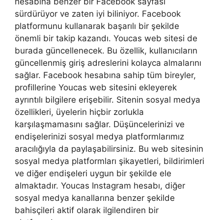
hesabına benzer bir Facebook sayfası
sürdürüyor ve zaten iyi biliniyor. Facebook
platformunu kullanarak başarılı bir şekilde
önemli bir takip kazandı. Youcas web sitesi de
burada güncellenecek. Bu özellik, kullanıcıların
güncellenmiş giriş adreslerini kolayca almalarını
sağlar. Facebook hesabına sahip tüm bireyler,
profillerine Youcas web sitesini ekleyerek
ayrıntılı bilgilere erişebilir. Sitenin sosyal medya
özellikleri, üyelerin hiçbir zorlukla
karşılaşmamasını sağlar. Düşüncelerinizi ve
endişelerinizi sosyal medya platformlarımız
aracılığıyla da paylaşabilirsiniz. Bu web sitesinin
sosyal medya platformları şikayetleri, bildirimleri
ve diğer endişeleri uygun bir şekilde ele
almaktadır. Youcas Instagram hesabı, diğer
sosyal medya kanallarına benzer şekilde
bahisçileri aktif olarak ilgilendiren bir