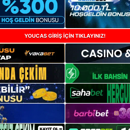
YOUCAS GİRİŞ İÇİN TIKLAYINIZ!