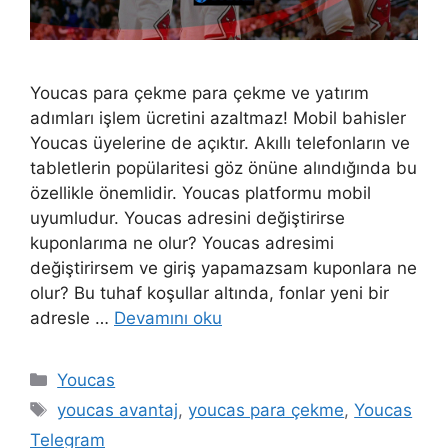
Youcas para çekme para çekme ve yatırım
adımları işlem ücretini azaltmaz! Mobil bahisler
Youcas üyelerine de açıktır. Akıllı telefonların ve
tabletlerin popülaritesi göz önüne alındığında bu
özellikle önemlidir. Youcas platformu mobil
uyumludur. Youcas adresini değiştirirse
kuponlarıma ne olur? Youcas adresimi
değiştirirsem ve giriş yapamazsam kuponlara ne
olur? Bu tuhaf koşullar altında, fonlar yeni bir
adresle …
Devamını oku
Kategoriler
Youcas
Etiketler
youcas avantaj
,
youcas para çekme
,
Youcas
Telegram