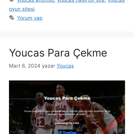
oyun sitesi
Yorum yap
Youcas Para Çekme
Mart 6, 2024
yazar
Youcas