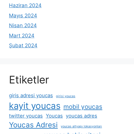
Haziran 2024
Mayıs 2024
Nisan 2024
Mart 2024
Şubat 2024
Etiketler
giris adresi youcas
girisi youcas
kayit youcas
mobil youcas
twitter youcas
Youcas
youcas adres
Youcas Adresi
youcas altyapı lokasyonları