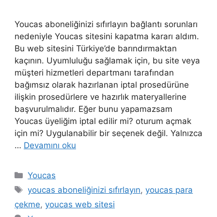
Youcas aboneliğinizi sıfırlayın bağlantı sorunları
nedeniyle Youcas sitesini kapatma kararı aldım.
Bu web sitesini Türkiye’de barındırmaktan
kaçının. Uyumluluğu sağlamak için, bu site veya
müşteri hizmetleri departmanı tarafından
bağımsız olarak hazırlanan iptal prosedürüne
ilişkin prosedürlere ve hazırlık materyallerine
başvurulmalıdır. Eğer bunu yapamazsam
Youcas üyeliğim iptal edilir mi? oturum açmak
için mi? Uygulanabilir bir seçenek değil. Yalnızca
…
Devamını oku
Kategoriler
Youcas
Etiketler
youcas aboneliğinizi sıfırlayın
,
youcas para
çekme
,
youcas web sitesi