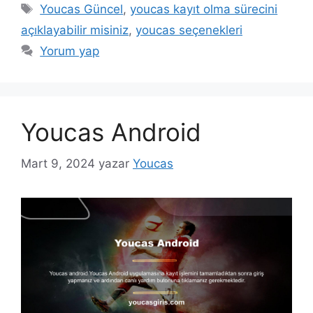
Etiketler
Youcas Güncel
,
youcas kayıt olma sürecini
açıklayabilir misiniz
,
youcas seçenekleri
Yorum yap
Youcas Android
Mart 9, 2024
yazar
Youcas