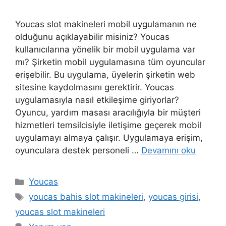
Youcas slot makineleri mobil uygulamanın ne
olduğunu açıklayabilir misiniz? Youcas
kullanıcılarına yönelik bir mobil uygulama var
mı? Şirketin mobil uygulamasına tüm oyuncular
erişebilir. Bu uygulama, üyelerin şirketin web
sitesine kaydolmasını gerektirir. Youcas
uygulamasıyla nasıl etkileşime giriyorlar?
Oyuncu, yardım masası aracılığıyla bir müşteri
hizmetleri temsilcisiyle iletişime geçerek mobil
uygulamayı almaya çalışır. Uygulamaya erişim,
oyunculara destek personeli …
Devamını oku
Kategoriler
Youcas
Etiketler
youcas bahis slot makineleri
,
youcas girisi
,
youcas slot makineleri