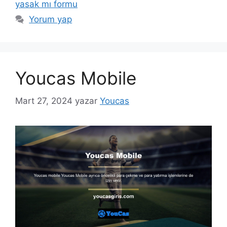
yasak mı formu
Yorum yap
Youcas Mobile
Mart 27, 2024
yazar
Youcas