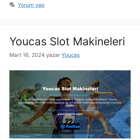
Yorum yap
Youcas Slot Makineleri
Mart 16, 2024
yazar
Youcas