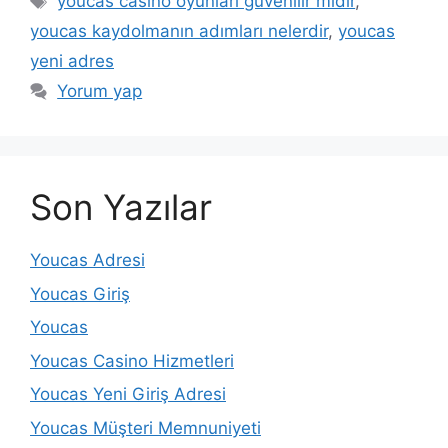
youcas casino oyunları güvenilir midir
,
youcas kaydolmanın adımları nelerdir
,
youcas
yeni adres
Yorum yap
Son Yazılar
Youcas Adresi
Youcas Giriş
Youcas
Youcas Casino Hizmetleri
Youcas Yeni Giriş Adresi
Youcas Müşteri Memnuniyeti