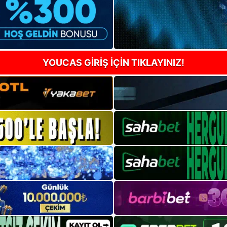
YOUCAS GİRİŞ İÇİN TIKLAYINIZ!