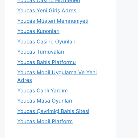
Youcas Casino Hizmetleri
Youcas Yeni Giriş Adresi
Youcas Müşteri Memnuniyeti
Youcas Kuponları
Youcas Casino Oyunları
Youcas Turnuvaları
Youcas Bahis Platformu
Youcas Mobil Uygulama Ve Yeni
Adres
Youcas Canlı Yardım
Youcas Masa Oyunları
Youcas Çevrimiçi Bahis Sitesi
Youcas Mobil Platform