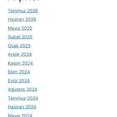
Temmuz 2026
Haziran 2026
Mayıs 2025
Şubat 2025
Ocak 2025
Aralık 2024
Kasım 2024
Ekim 2024
Eylül 2024
Ağustos 2024
Temmuz 2024
Haziran 2024
Mayıs 2024