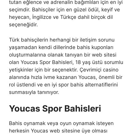
tutan eğlence ve adrenalin bağımlıları için en iyi
seçimdir. Bahisçiler için en güzel ödül, keyif ve
heyecan, İngilizce ve Türkçe dahil birçok dil
seçeneğidir.
Türk bahisçilerin herhangi bir iletişim sorunu
yaşamadan kendi dillerinde bahis kuponları
oluşturmalarına olanak tanıyan bir web sitesi
olan Youcas Spor Bahisleri, 18 yaş üstü sorumlu
yetişkinler için bir seçenektir. Çevrimiçi casino
alanında hızla ivme kazanan Youcas, önemli bir
rol üstlendi ve en iyi spor bahis alternatiflerini
sunmasıyla tanınıyor.
Youcas Spor Bahisleri
Bahis oynamak veya oyun oynamak isteyen
herkesin Youcas web sitesine üye olması