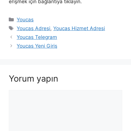
erişmek için bağlantıya tıklayın.
Kategoriler
Youcas
Etiketler
Youcas Adresi
,
Youcas Hizmet Adresi
Youcas Telegram
Youcas Yeni Giriş
Yorum yapın
Yorum