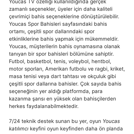
Youcas TV özelliği kullanıldığında gerçek
zamanlı seçenekler, üyeler için daha kaliteli
çevrimiçi bahis seçeneklerine dönüştürülebilir.
Youcas Spor Bahisleri sayfasındaki bahis
ortamı, çeşitli spor dallarındaki spor
etkinliklerine bahis yapmak için mükemmeldir.
Youcas, müşterilerin bahis oynamasına olanak
tanıyan bir spor bahisleri bölümüne sahiptir.
Futbol, basketbol, tenis, voleybol, hentbol,
motor sporları, Amerikan futbolu ve ragbi, kriket,
masa tenisi veya dart tahtası ve okçuluk gibi
çeşitli spor dallarına bahisler. Çok sayıda bahis
seçeneğinin yer aldığı platformda, para
kazanma şansı en yüksek olan bahisçilerden
herkes faydalanabilmektedir.
7/24 teknik destek sunan bu yer, oyun
Youcas
katılımcı
keyfini oyun keyfinden daha ön planda