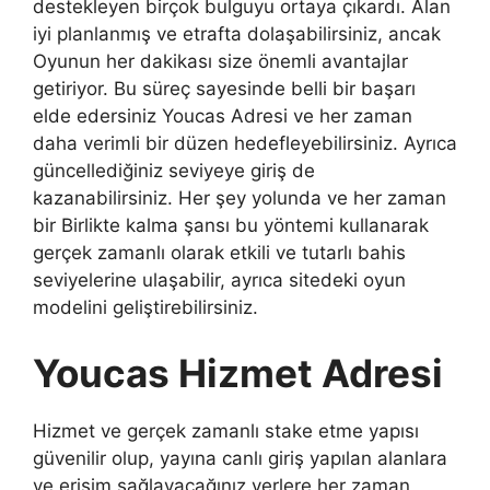
destekleyen birçok bulguyu ortaya çıkardı. Alan
iyi planlanmış ve etrafta dolaşabilirsiniz, ancak
Oyunun her dakikası size önemli avantajlar
getiriyor. Bu süreç sayesinde belli bir başarı
elde edersiniz Youcas Adresi ve her zaman
daha verimli bir düzen hedefleyebilirsiniz. Ayrıca
güncellediğiniz seviyeye giriş de
kazanabilirsiniz. Her şey yolunda ve her zaman
bir Birlikte kalma şansı bu yöntemi kullanarak
gerçek zamanlı olarak etkili ve tutarlı bahis
seviyelerine ulaşabilir, ayrıca sitedeki oyun
modelini geliştirebilirsiniz.
Youcas Hizmet Adresi
Hizmet ve gerçek zamanlı stake etme yapısı
güvenilir olup, yayına canlı giriş yapılan alanlara
ve erişim sağlayacağınız yerlere her zaman