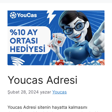
Youcas Adresi
Şubat 28, 2024
yazar
Youcas
Youcas Adresi sitenin hayatta kalmasını