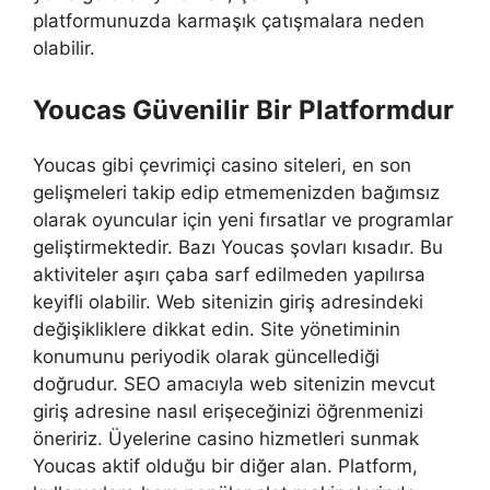
platformunuzda karmaşık çatışmalara neden
olabilir.
Youcas Güvenilir Bir Platformdur
Youcas gibi çevrimiçi casino siteleri, en son
gelişmeleri takip edip etmemenizden bağımsız
olarak oyuncular için yeni fırsatlar ve programlar
geliştirmektedir. Bazı Youcas şovları kısadır. Bu
aktiviteler aşırı çaba sarf edilmeden yapılırsa
keyifli olabilir. Web sitenizin giriş adresindeki
değişikliklere dikkat edin. Site yönetiminin
konumunu periyodik olarak güncellediği
doğrudur. SEO amacıyla web sitenizin mevcut
giriş adresine nasıl erişeceğinizi öğrenmenizi
öneririz. Üyelerine casino hizmetleri sunmak
Youcas aktif olduğu bir diğer alan. Platform,