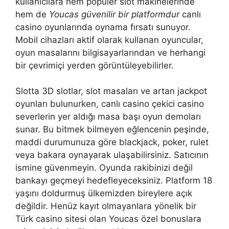
kullanıcılara hem popüler slot makinelerinde
hem de
Youcas güvenilir bir platformdur
canlı
casino oyunlarında oynama fırsatı sunuyor.
Mobil cihazları aktif olarak kullanan oyuncular,
oyun masalarını bilgisayarlarından ve herhangi
bir çevrimiçi yerden görüntüleyebilirler.
Slotta 3D slotlar, slot masaları ve artan jackpot
oyunları bulunurken, canlı casino çekici casino
severlerin yer aldığı masa başı oyun demoları
sunar. Bu bitmek bilmeyen eğlencenin peşinde,
maddi durumunuza göre blackjack, poker, rulet
veya bakara oynayarak ulaşabilirsiniz. Satıcının
ismine güvenmeyin. Oyunda rakibinizi değil
bankayı geçmeyi hedefleyeceksiniz. Platform 18
yaşını doldurmuş ülkemizden bireylere açık
değildir. Henüz kayıt olmayanlara yönelik bir
Türk casino sitesi olan Youcas özel bonuslara