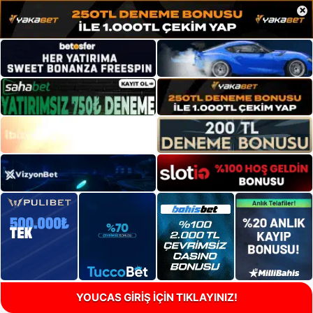
×
YOUCAS GİRİŞ İÇİN TIKLAYINIZ!