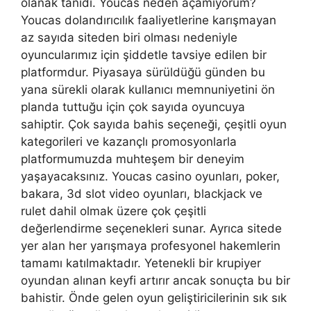
olanak tanıdı. Youcas neden açamıyorum?
Youcas dolandırıcılık faaliyetlerine karışmayan
az sayıda siteden biri olması nedeniyle
oyuncularımız için şiddetle tavsiye edilen bir
platformdur. Piyasaya sürüldüğü günden bu
yana sürekli olarak kullanıcı memnuniyetini ön
planda tuttuğu için çok sayıda oyuncuya
sahiptir. Çok sayıda bahis seçeneği, çeşitli oyun
kategorileri ve kazançlı promosyonlarla
platformumuzda muhteşem bir deneyim
yaşayacaksınız. Youcas casino oyunları, poker,
bakara, 3d slot video oyunları, blackjack ve
rulet dahil olmak üzere çok çeşitli
değerlendirme seçenekleri sunar. Ayrıca sitede
yer alan her yarışmaya profesyonel hakemlerin
tamamı katılmaktadır. Yetenekli bir krupiyer
oyundan alınan keyfi artırır ancak sonuçta bu bir
bahistir. Önde gelen oyun geliştiricilerinin sık sık