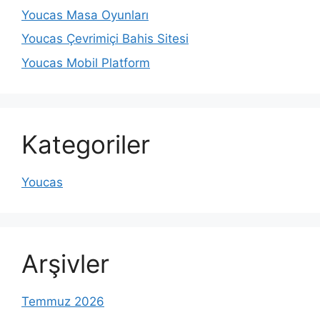
Youcas Masa Oyunları
Youcas Çevrimiçi Bahis Sitesi
Youcas Mobil Platform
Kategoriler
Youcas
Arşivler
Temmuz 2026