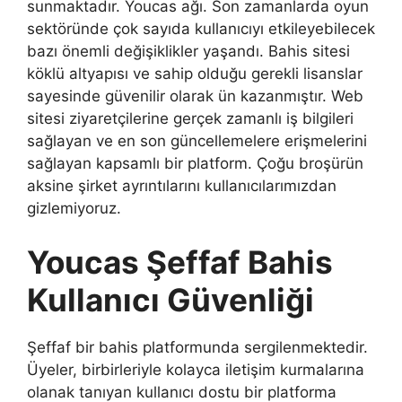
sunmaktadır. Youcas ağı. Son zamanlarda oyun
sektöründe çok sayıda kullanıcıyı etkileyebilecek
bazı önemli değişiklikler yaşandı. Bahis sitesi
köklü altyapısı ve sahip olduğu gerekli lisanslar
sayesinde güvenilir olarak ün kazanmıştır. Web
sitesi ziyaretçilerine gerçek zamanlı iş bilgileri
sağlayan ve en son güncellemelere erişmelerini
sağlayan kapsamlı bir platform. Çoğu broşürün
aksine şirket ayrıntılarını kullanıcılarımızdan
gizlemiyoruz.
Youcas Şeffaf Bahis
Kullanıcı Güvenliği
Şeffaf bir bahis platformunda sergilenmektedir.
Üyeler, birbirleriyle kolayca iletişim kurmalarına
olanak tanıyan kullanıcı dostu bir platforma