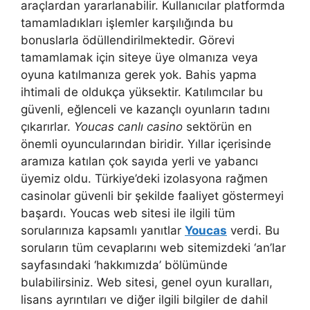
araçlardan yararlanabilir. Kullanıcılar platformda
tamamladıkları işlemler karşılığında bu
bonuslarla ödüllendirilmektedir. Görevi
tamamlamak için siteye üye olmanıza veya
oyuna katılmanıza gerek yok. Bahis yapma
ihtimali de oldukça yüksektir. Katılımcılar bu
güvenli, eğlenceli ve kazançlı oyunların tadını
çıkarırlar.
Youcas canlı casino
sektörün en
önemli oyuncularından biridir. Yıllar içerisinde
aramıza katılan çok sayıda yerli ve yabancı
üyemiz oldu. Türkiye’deki izolasyona rağmen
casinolar güvenli bir şekilde faaliyet göstermeyi
başardı. Youcas web sitesi ile ilgili tüm
sorularınıza kapsamlı yanıtlar
Youcas
verdi. Bu
soruların tüm cevaplarını web sitemizdeki ‘an’lar
sayfasındaki ‘hakkımızda’ bölümünde
bulabilirsiniz. Web sitesi, genel oyun kuralları,
lisans ayrıntıları ve diğer ilgili bilgiler de dahil