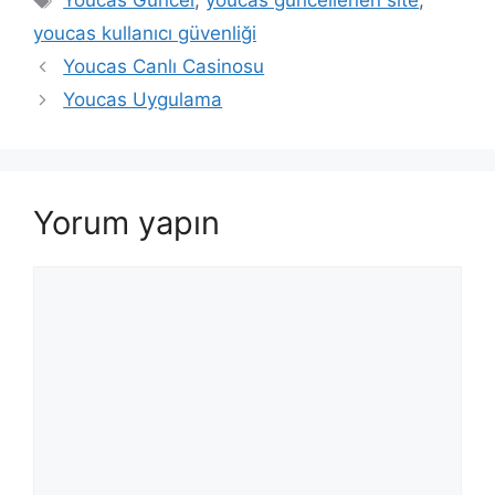
Youcas Güncel
,
youcas güncellenen site
,
youcas kullanıcı güvenliği
Youcas Canlı Casinosu
Youcas Uygulama
Yorum yapın
Yorum