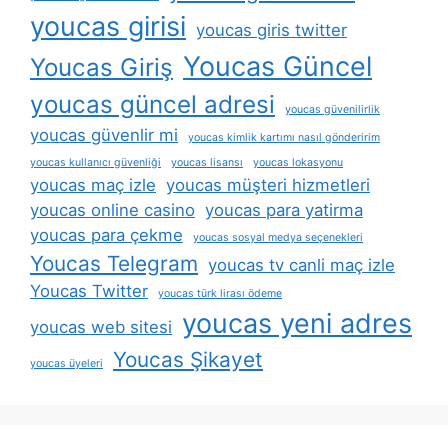
youcas girisi
youcas giris twitter
Youcas Güncel
Youcas Giriş
youcas güncel adresi
youcas güvenilirlik
youcas güvenlir mi
youcas kimlik kartımı nasıl gönderirim
youcas kullanıcı güvenliği
youcas lisansı
youcas lokasyonu
youcas maç izle
youcas müşteri hizmetleri
youcas online casino
youcas para yatirma
youcas para çekme
youcas sosyal medya seçenekleri
Youcas Telegram
youcas tv canli maç izle
Youcas Twitter
youcas türk lirası ödeme
youcas yeni adres
youcas web sitesi
Youcas Şikayet
youcas üyeleri