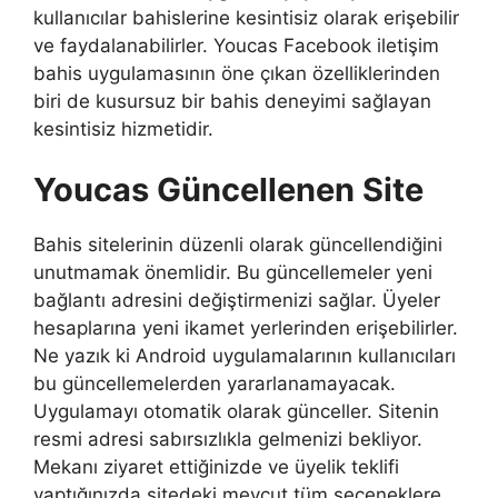
kullanıcılar bahislerine kesintisiz olarak erişebilir
ve faydalanabilirler. Youcas Facebook iletişim
bahis uygulamasının öne çıkan özelliklerinden
biri de kusursuz bir bahis deneyimi sağlayan
kesintisiz hizmetidir.
Youcas Güncellenen Site
Bahis sitelerinin düzenli olarak güncellendiğini
unutmamak önemlidir. Bu güncellemeler yeni
bağlantı adresini değiştirmenizi sağlar. Üyeler
hesaplarına yeni ikamet yerlerinden erişebilirler.
Ne yazık ki Android uygulamalarının kullanıcıları
bu güncellemelerden yararlanamayacak.
Uygulamayı otomatik olarak günceller. Sitenin
resmi adresi sabırsızlıkla gelmenizi bekliyor.
Mekanı ziyaret ettiğinizde ve üyelik teklifi
yaptığınızda sitedeki mevcut tüm seçeneklere