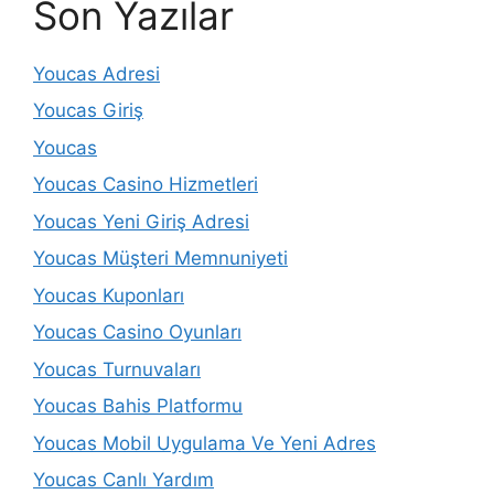
Son Yazılar
Youcas Adresi
Youcas Giriş
Youcas
Youcas Casino Hizmetleri
Youcas Yeni Giriş Adresi
Youcas Müşteri Memnuniyeti
Youcas Kuponları
Youcas Casino Oyunları
Youcas Turnuvaları
Youcas Bahis Platformu
Youcas Mobil Uygulama Ve Yeni Adres
Youcas Canlı Yardım