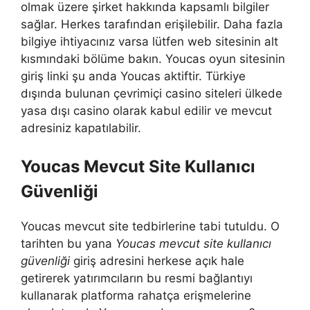
olmak üzere şirket hakkında kapsamlı bilgiler
sağlar. Herkes tarafından erişilebilir. Daha fazla
bilgiye ihtiyacınız varsa lütfen web sitesinin alt
kısmındaki bölüme bakın. Youcas oyun sitesinin
giriş linki şu anda Youcas aktiftir. Türkiye
dışında bulunan çevrimiçi casino siteleri ülkede
yasa dışı casino olarak kabul edilir ve mevcut
adresiniz kapatılabilir.
Youcas Mevcut Site Kullanıcı
Güvenliği
Youcas mevcut site tedbirlerine tabi tutuldu. O
tarihten bu yana
Youcas mevcut site kullanıcı
güvenliği
giriş adresini herkese açık hale
getirerek yatırımcıların bu resmi bağlantıyı
kullanarak platforma rahatça erişmelerine