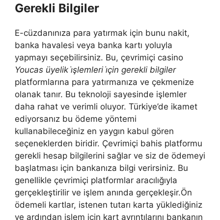
Gerekli Bilgiler
E-cüzdanınıza para yatırmak için bunu nakit,
banka havalesi veya banka kartı yoluyla
yapmayı seçebilirsiniz. Bu, çevrimiçi casino
Youcas üyelik i̇şlemleri i̇çin gerekli bilgiler
platformlarına para yatırmanıza ve çekmenize
olanak tanır. Bu teknoloji sayesinde işlemler
daha rahat ve verimli oluyor. Türkiye’de ikamet
ediyorsanız bu ödeme yöntemi
kullanabileceğiniz en yaygın kabul gören
seçeneklerden biridir. Çevrimiçi bahis platformu
gerekli hesap bilgilerini sağlar ve siz de ödemeyi
başlatması için bankanıza bilgi verirsiniz. Bu
genellikle çevrimiçi platformlar aracılığıyla
gerçekleştirilir ve işlem anında gerçekleşir.Ön
ödemeli kartlar, istenen tutarı karta yüklediğiniz
ve ardından işlem için kart ayrıntılarını bankanın