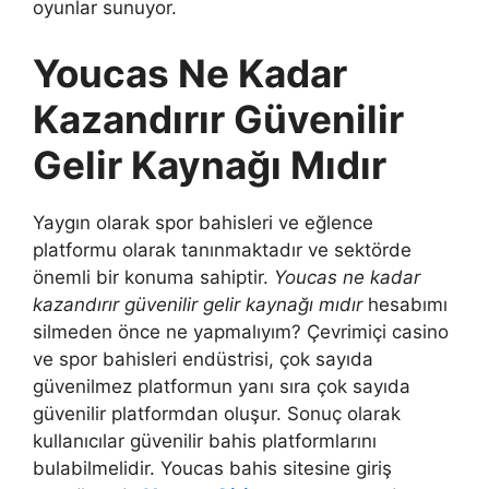
oyunlar sunuyor.
Youcas Ne Kadar
Kazandırır Güvenilir
Gelir Kaynağı Mıdır
Yaygın olarak spor bahisleri ve eğlence
platformu olarak tanınmaktadır ve sektörde
önemli bir konuma sahiptir.
Youcas ne kadar
kazandırır güvenilir gelir kaynağı mıdır
hesabımı
silmeden önce ne yapmalıyım? Çevrimiçi casino
ve spor bahisleri endüstrisi, çok sayıda
güvenilmez platformun yanı sıra çok sayıda
güvenilir platformdan oluşur. Sonuç olarak
kullanıcılar güvenilir bahis platformlarını
bulabilmelidir. Youcas bahis sitesine giriş