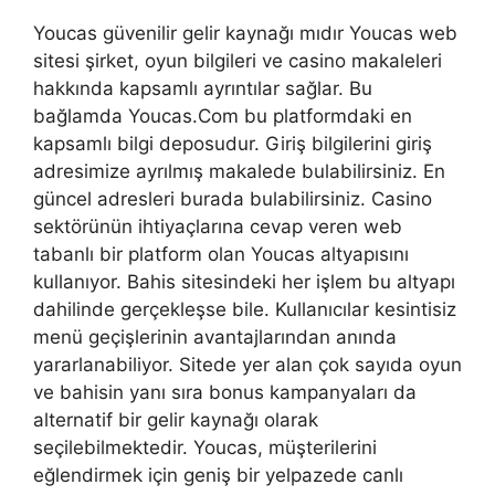
Youcas güvenilir gelir kaynağı mıdır Youcas web
sitesi şirket, oyun bilgileri ve casino makaleleri
hakkında kapsamlı ayrıntılar sağlar. Bu
bağlamda Youcas.Com bu platformdaki en
kapsamlı bilgi deposudur. Giriş bilgilerini giriş
adresimize ayrılmış makalede bulabilirsiniz. En
güncel adresleri burada bulabilirsiniz. Casino
sektörünün ihtiyaçlarına cevap veren web
tabanlı bir platform olan Youcas altyapısını
kullanıyor. Bahis sitesindeki her işlem bu altyapı
dahilinde gerçekleşse bile. Kullanıcılar kesintisiz
menü geçişlerinin avantajlarından anında
yararlanabiliyor. Sitede yer alan çok sayıda oyun
ve bahisin yanı sıra bonus kampanyaları da
alternatif bir gelir kaynağı olarak
seçilebilmektedir. Youcas, müşterilerini
eğlendirmek için geniş bir yelpazede canlı