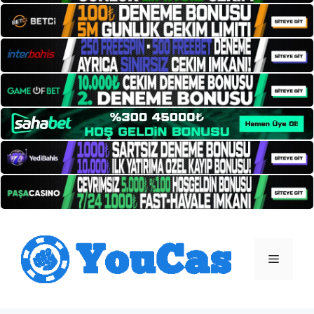
İçeriğe
atla
Menü