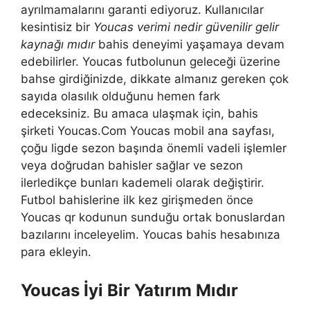
ayrılmamalarını garanti ediyoruz. Kullanıcılar
kesintisiz bir
Youcas verimi nedir güvenilir gelir
kaynağı mıdır
bahis deneyimi yaşamaya devam
edebilirler. Youcas futbolunun geleceği üzerine
bahse girdiğinizde, dikkate almanız gereken çok
sayıda olasılık olduğunu hemen fark
edeceksiniz. Bu amaca ulaşmak için, bahis
şirketi Youcas.Com Youcas mobil ana sayfası,
çoğu ligde sezon başında önemli vadeli işlemler
veya doğrudan bahisler sağlar ve sezon
ilerledikçe bunları kademeli olarak değiştirir.
Futbol bahislerine ilk kez girişmeden önce
Youcas qr kodunun sunduğu ortak bonuslardan
bazılarını inceleyelim. Youcas bahis hesabınıza
para ekleyin.
Youcas İyi Bir Yatırım Mıdır