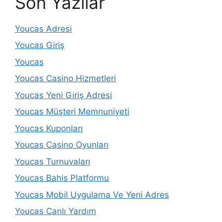
Son Yazılar
Youcas Adresi
Youcas Giriş
Youcas
Youcas Casino Hizmetleri
Youcas Yeni Giriş Adresi
Youcas Müşteri Memnuniyeti
Youcas Kuponları
Youcas Casino Oyunları
Youcas Turnuvaları
Youcas Bahis Platformu
Youcas Mobil Uygulama Ve Yeni Adres
Youcas Canlı Yardım