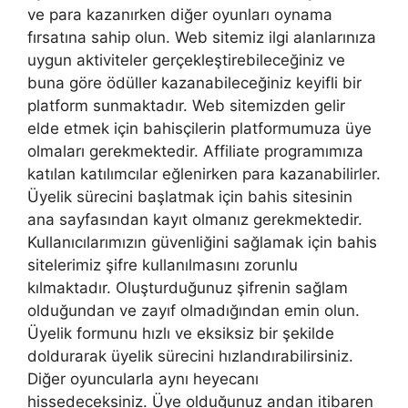
ve para kazanırken diğer oyunları oynama
fırsatına sahip olun. Web sitemiz ilgi alanlarınıza
uygun aktiviteler gerçekleştirebileceğiniz ve
buna göre ödüller kazanabileceğiniz keyifli bir
platform sunmaktadır. Web sitemizden gelir
elde etmek için bahisçilerin platformumuza üye
olmaları gerekmektedir. Affiliate programımıza
katılan katılımcılar eğlenirken para kazanabilirler.
Üyelik sürecini başlatmak için bahis sitesinin
ana sayfasından kayıt olmanız gerekmektedir.
Kullanıcılarımızın güvenliğini sağlamak için bahis
sitelerimiz şifre kullanılmasını zorunlu
kılmaktadır. Oluşturduğunuz şifrenin sağlam
olduğundan ve zayıf olmadığından emin olun.
Üyelik formunu hızlı ve eksiksiz bir şekilde
doldurarak üyelik sürecini hızlandırabilirsiniz.
Diğer oyuncularla aynı heyecanı
hissedeceksiniz. Üye olduğunuz andan itibaren