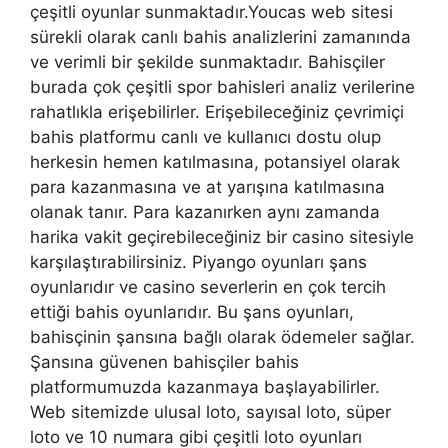
çeşitli oyunlar sunmaktadır.Youcas web sitesi
sürekli olarak canlı bahis analizlerini zamanında
ve verimli bir şekilde sunmaktadır. Bahisçiler
burada çok çeşitli spor bahisleri analiz verilerine
rahatlıkla erişebilirler. Erişebileceğiniz çevrimiçi
bahis platformu canlı ve kullanıcı dostu olup
herkesin hemen katılmasına, potansiyel olarak
para kazanmasına ve at yarışına katılmasına
olanak tanır. Para kazanırken aynı zamanda
harika vakit geçirebileceğiniz bir casino sitesiyle
karşılaştırabilirsiniz. Piyango oyunları şans
oyunlarıdır ve casino severlerin en çok tercih
ettiği bahis oyunlarıdır. Bu şans oyunları,
bahisçinin şansına bağlı olarak ödemeler sağlar.
Şansına güvenen bahisçiler bahis
platformumuzda kazanmaya başlayabilirler.
Web sitemizde ulusal loto, sayısal loto, süper
loto ve 10 numara gibi çeşitli loto oyunları