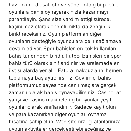
hazır olun. Ulusal loto ve süper loto gibi popüler
oyunlara bahis oynayarak hızla kazanmayı
garantileyin. Şans size yardım ettiği sürece,
kaçınılmaz olarak önemli miktarda zenginlik
biriktireceksiniz. Oyun platformları diğer
oyunların desteğiyle oyunculara gelir sağlamaya
devam ediyor. Spor bahisleri en çok kullanılan
bahis türlerinden biridir. Futbol bahisleri bir spor
bahis türü olarak sınıflandırılır ve sıralamada en
üst sıralarda yer alır. Fatura makbuzlarını hemen
toplamaya başlayabilirsiniz. Çevrimiçi bahis
platformumuz sayesinde canlı maçlara gerçek
zamanlı olarak bahis oynayabilirsiniz. Casino, at
yarışı ve casino makineleri gibi oyunlar çeşitli
oyunlar olarak sınıflandırılır. Sadece kayıt olun
ve para kazanırken diğer oyunları oynama
fırsatına sahip olun. Web sitemiz ilgi alanlarınıza
uygun aktiviteler gerçekleştirebileceğiniz ve