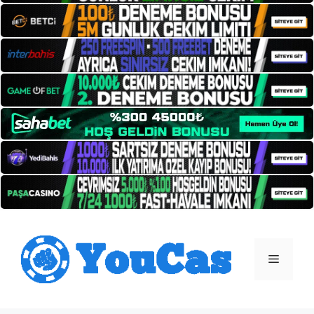
İçeriğe
atla
Menü