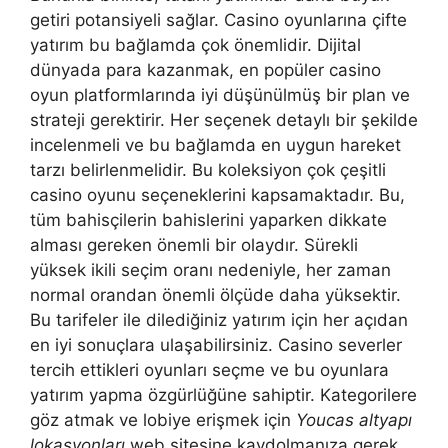
getiri potansiyeli sağlar. Casino oyunlarına çifte
yatırım bu bağlamda çok önemlidir. Dijital
dünyada para kazanmak, en popüler casino
oyun platformlarında iyi düşünülmüş bir plan ve
strateji gerektirir. Her seçenek detaylı bir şekilde
incelenmeli ve bu bağlamda en uygun hareket
tarzı belirlenmelidir. Bu koleksiyon çok çeşitli
casino oyunu seçeneklerini kapsamaktadır. Bu,
tüm bahisçilerin bahislerini yaparken dikkate
alması gereken önemli bir olaydır. Sürekli
yüksek ikili seçim oranı nedeniyle, her zaman
normal orandan önemli ölçüde daha yüksektir.
Bu tarifeler ile dilediğiniz yatırım için her açıdan
en iyi sonuçlara ulaşabilirsiniz. Casino severler
tercih ettikleri oyunları seçme ve bu oyunlara
yatırım yapma özgürlüğüne sahiptir. Kategorilere
göz atmak ve lobiye erişmek için
Youcas altyapı
lokasyonları
web sitesine kaydolmanıza gerek