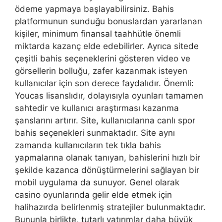
ödeme yapmaya başlayabilirsiniz. Bahis
platformunun sunduğu bonuslardan yararlanan
kişiler, minimum finansal taahhütle önemli
miktarda kazanç elde edebilirler. Ayrıca sitede
çeşitli bahis seçeneklerini gösteren video ve
görsellerin bolluğu, zafer kazanmak isteyen
kullanıcılar için son derece faydalıdır. Önemli:
Youcas lisanslıdır, dolayısıyla oyunları tamamen
sahtedir ve kullanıcı araştırması kazanma
şanslarını artırır. Site, kullanıcılarına canlı spor
bahis seçenekleri sunmaktadır. Site aynı
zamanda kullanıcıların tek tıkla bahis
yapmalarına olanak tanıyan, bahislerini hızlı bir
şekilde kazanca dönüştürmelerini sağlayan bir
mobil uygulama da sunuyor. Genel olarak
casino oyunlarında gelir elde etmek için
halihazırda belirlenmiş stratejiler bulunmaktadır.
Bununla birlikte, tutarlı yatırımlar daha büyük