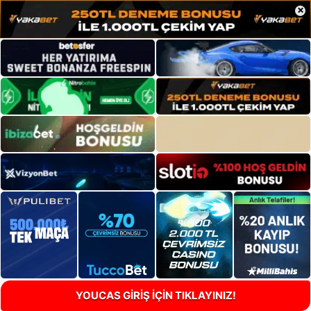
×
YOUCAS GİRİŞ İÇİN TIKLAYINIZ!