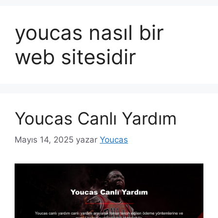
youcas nasıl bir
web sitesidir
Youcas Canlı Yardım
Mayıs 14, 2025
yazar
Youcas