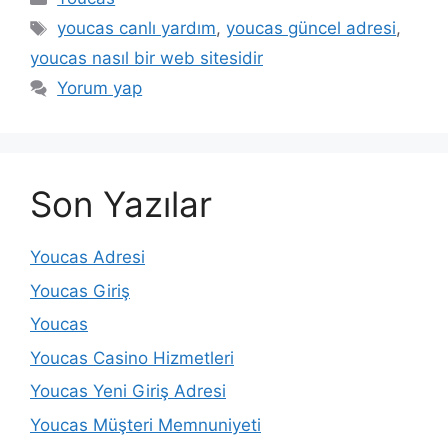
Etiketler
youcas canlı yardım
,
youcas güncel adresi
,
youcas nasıl bir web sitesidir
Yorum yap
Son Yazılar
Youcas Adresi
Youcas Giriş
Youcas
Youcas Casino Hizmetleri
Youcas Yeni Giriş Adresi
Youcas Müşteri Memnuniyeti