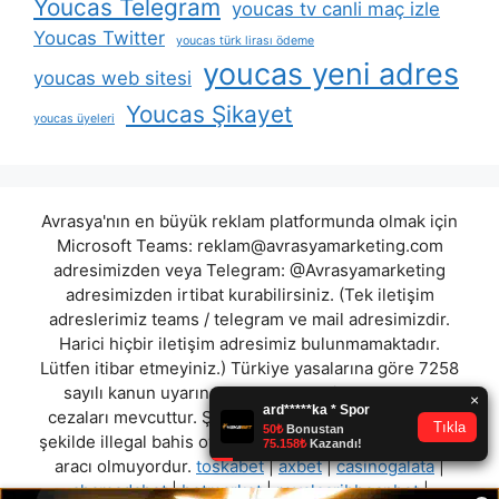
Youcas Telegram
youcas tv canli maç izle
Youcas Twitter
youcas türk lirası ödeme
youcas yeni adres
youcas web sitesi
Youcas Şikayet
youcas üyeleri
Avrasya'nın en büyük reklam platformunda olmak için
Microsoft Teams:
reklam@avrasyamarketing.com
adresimizden veya Telegram: @Avrasyamarketing
adresimizden irtibat kurabilirsiniz. (Tek iletişim
adreslerimiz teams / telegram ve mail adresimizdir.
Harici hiçbir iletişim adresimiz bulunmamaktadır.
Lütfen itibar etmeyiniz.) Türkiye yasalarına göre 7258
sayılı kanun uyarınca yasa dışı bahis oynamanın
cezaları mevcuttur. Şu an bulunduğunuz site hiç bir
şekilde illegal bahis oyunları oynatmıyor ve oynamaya
aracı olmuyordur.
toskabet
|
axbet
|
casinogalata
|
chamadabet
|
betmarket
|
royalcaribbeanbet
|